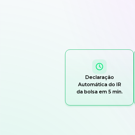
Declaração
Automática do IR
da bolsa em 5 min.