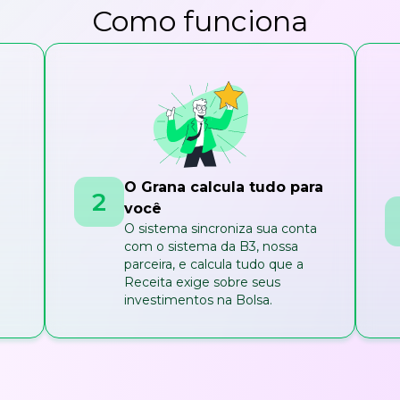
Como funciona
O Grana calcula tudo para
2
você
O sistema sincroniza sua conta
com o sistema da B3, nossa
parceira, e calcula tudo que a
Receita exige sobre seus
investimentos na Bolsa.