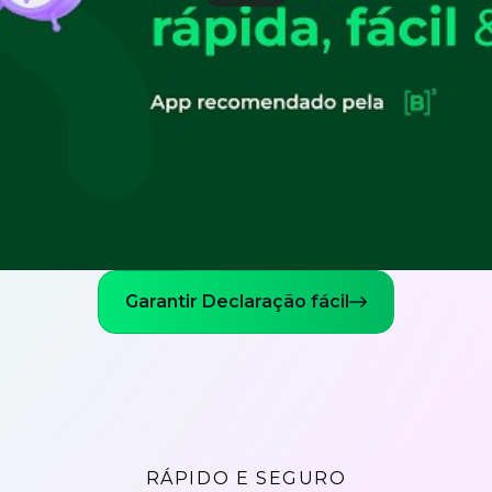
Garantir Declaração fácil
RÁPIDO E SEGURO