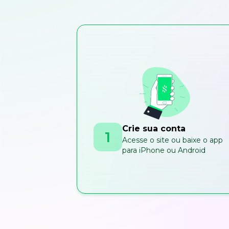
Crie sua conta
1
Acesse o site ou baixe o app
para iPhone ou Android