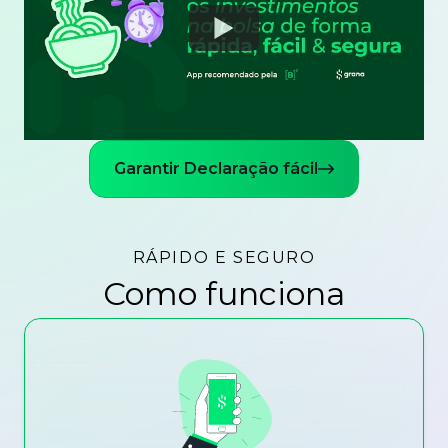
Watch
Garantir Declaração fácil
RÁPIDO E SEGURO
Como funciona