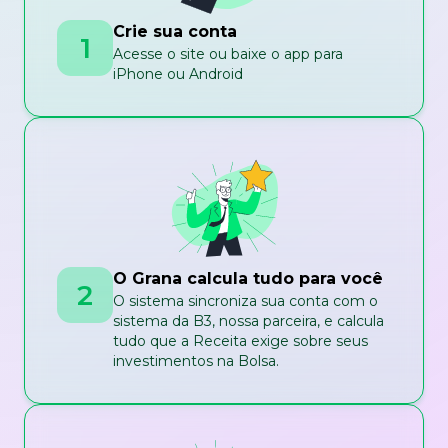
Crie sua conta
1
Acesse o site ou baixe o app para
iPhone ou Android
O Grana calcula tudo para você
2
O sistema sincroniza sua conta com o
sistema da B3, nossa parceira, e calcula
tudo que a Receita exige sobre seus
investimentos na Bolsa.