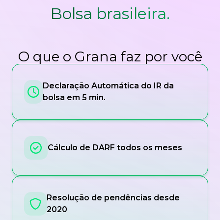
Bolsa brasileira.
O que o Grana faz por você
Declaração Automática do IR da
bolsa em 5 min.
Cálculo de DARF todos os meses
Resolução de pendências desde
2020