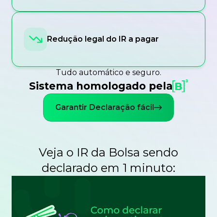
Redução legal do IR a pagar
Tudo automático e seguro.
Sistema homologado pela
Garantir Declaração fácil
Veja o IR da Bolsa sendo
declarado em 1 minuto: