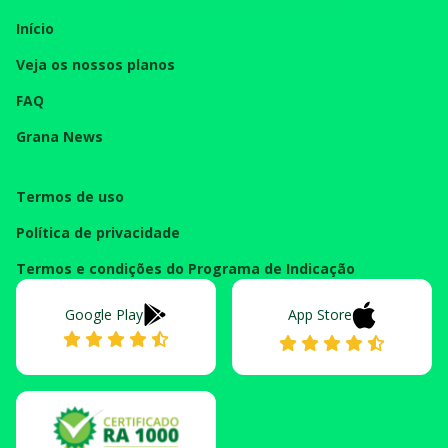
Início
Veja os nossos planos
FAQ
Grana News
Termos de uso
Política de privacidade
Termos e condições do Programa de Indicação
Google Play
App Store