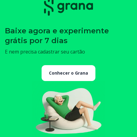
Baixe agora e experimente
grátis por 7 dias
E nem precisa cadastrar seu cartão
Conhecer o Grana