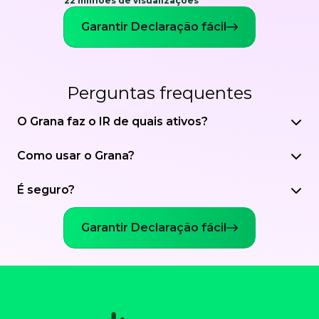
22 milhões de visualizações
Garantir Declaração fácil
Perguntas frequentes
O Grana faz o IR de quais ativos?
Como usar o Grana?
É seguro?
Garantir Declaração fácil