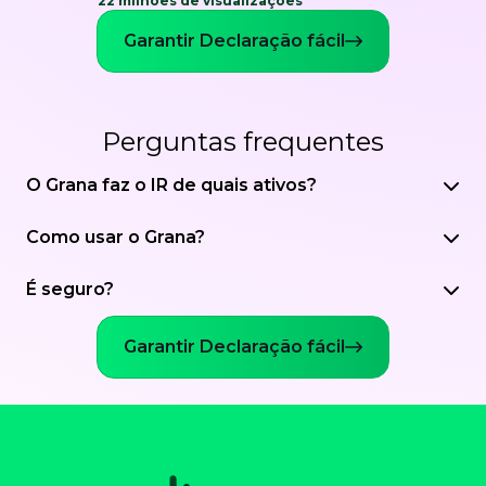
22 milhões de visualizações
Garantir Declaração fácil
Perguntas frequentes
O Grana faz o IR de quais ativos?
Como usar o Grana?
É seguro?
Garantir Declaração fácil