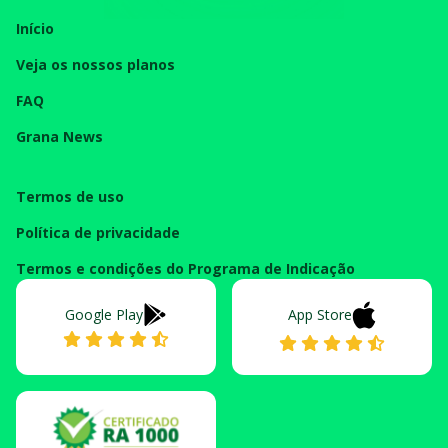
Início
Veja os nossos planos
FAQ
Grana News
Termos de uso
Política de privacidade
Termos e condições do Programa de Indicação
Google Play
App Store