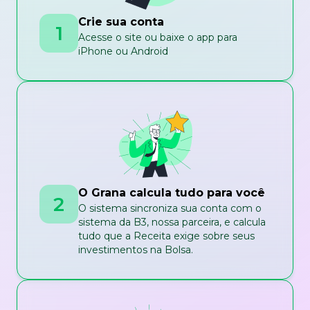
Crie sua conta
1
Acesse o site ou baixe o app para
iPhone ou Android
O Grana calcula tudo para você
2
O sistema sincroniza sua conta com o
sistema da B3, nossa parceira, e calcula
tudo que a Receita exige sobre seus
investimentos na Bolsa.