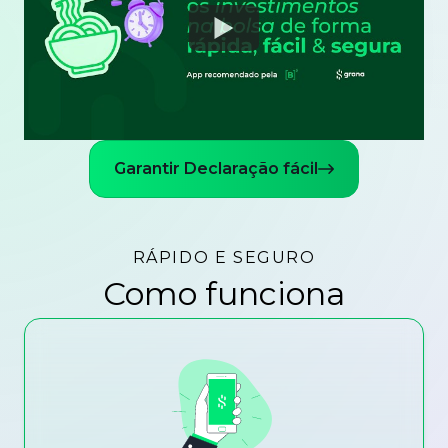
Watch
Garantir Declaração fácil
RÁPIDO E SEGURO
Como funciona