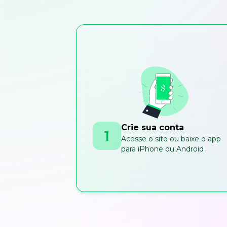
Crie sua conta
1
Acesse o site ou baixe o app
para iPhone ou Android