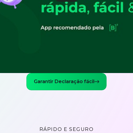
Garantir Declaração fácil
RÁPIDO E SEGURO