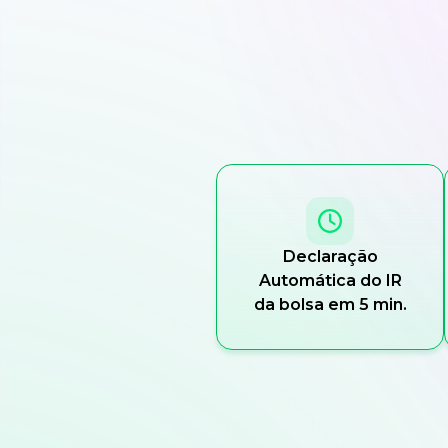
Declaração
Automática do IR
da bolsa em 5 min.