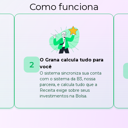
Como funciona
O Grana calcula tudo para
2
você
O sistema sincroniza sua conta
com o sistema da B3, nossa
parceira, e calcula tudo que a
Receita exige sobre seus
investimentos na Bolsa.