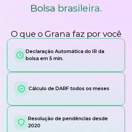
Bolsa brasileira.
O que o Grana faz por você
Declaração Automática do IR da
bolsa em 5 min.
Cálculo de DARF todos os meses
Resolução de pendências desde
2020