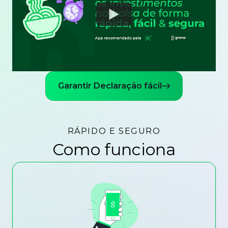
Watch
Garantir Declaração fácil
RÁPIDO E SEGURO
Como funciona