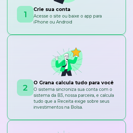
Crie sua conta
1
Acesse o site ou baixe o app para
iPhone ou Android
O Grana calcula tudo para você
2
O sistema sincroniza sua conta com o
sistema da B3, nossa parceira, e calcula
tudo que a Receita exige sobre seus
investimentos na Bolsa.