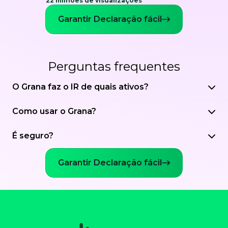
22 milhões de visualizações
Garantir Declaração fácil
Perguntas frequentes
O Grana faz o IR de quais ativos?
Como usar o Grana?
É seguro?
Garantir Declaração fácil