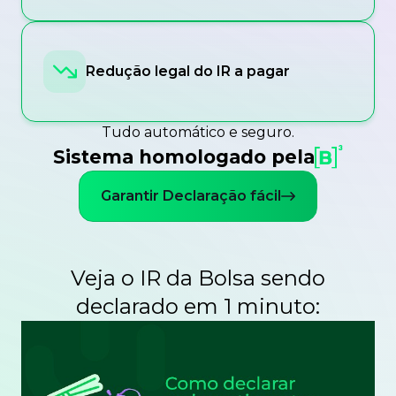
Redução legal do IR a pagar
Tudo automático e seguro.
Sistema homologado pela
Garantir Declaração fácil
Veja o IR da Bolsa sendo
declarado em 1 minuto: