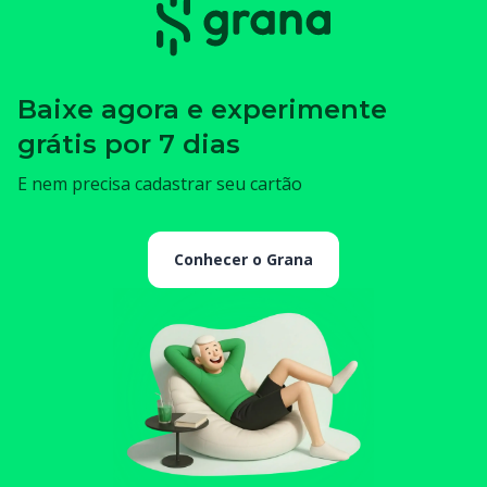
Baixe agora e experimente
grátis por 7 dias
E nem precisa cadastrar seu cartão
Conhecer o Grana