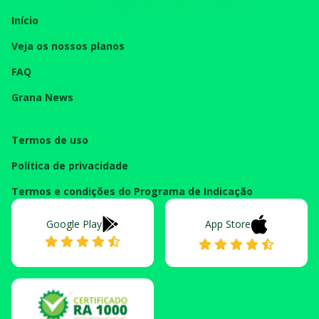
Início
Veja os nossos planos
FAQ
Grana News
Termos de uso
Política de privacidade
Termos e condições do Programa de Indicação
Google Play
App Store