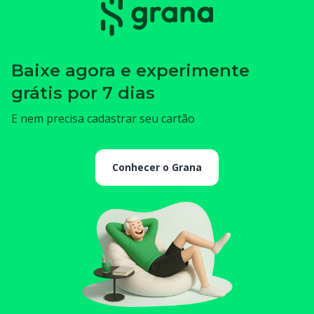
Baixe agora e experimente
grátis por 7 dias
E nem precisa cadastrar seu cartão
Conhecer o Grana