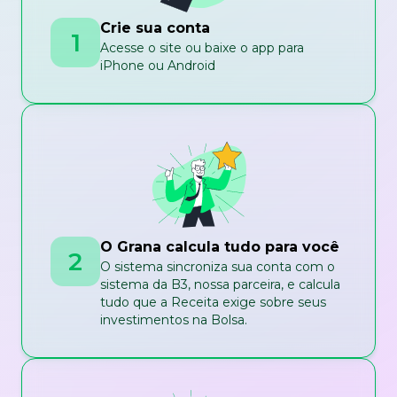
Crie sua conta
1
Acesse o site ou baixe o app para
iPhone ou Android
O Grana calcula tudo para você
2
O sistema sincroniza sua conta com o
sistema da B3, nossa parceira, e calcula
tudo que a Receita exige sobre seus
investimentos na Bolsa.