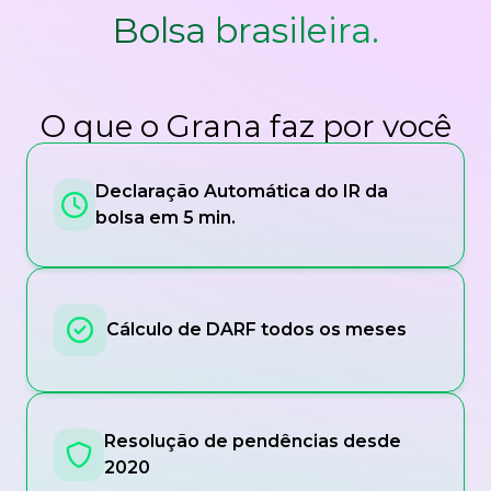
Bolsa brasileira.
O que o Grana faz por você
Declaração Automática do IR da
bolsa em 5 min.
Cálculo de DARF todos os meses
Resolução de pendências desde
2020