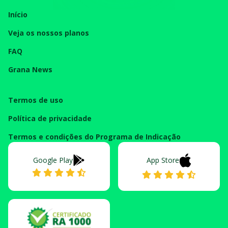
Início
Veja os nossos planos
FAQ
Grana News
Termos de uso
Política de privacidade
Termos e condições do Programa de Indicação
Google Play
App Store