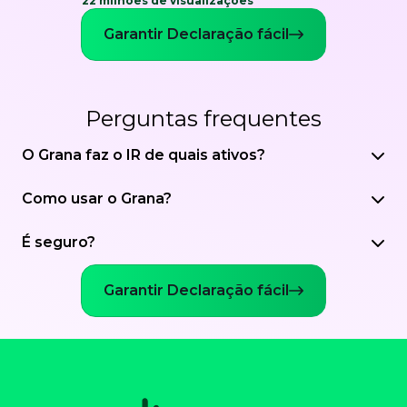
22 milhões de visualizações
Garantir Declaração fácil
Perguntas frequentes
O Grana faz o IR de quais ativos?
Como usar o Grana?
É seguro?
Garantir Declaração fácil