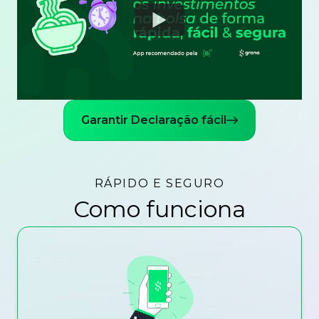
Watch
Garantir Declaração fácil
RÁPIDO E SEGURO
Como funciona