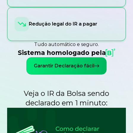
Redução legal do IR a pagar
Tudo automático e seguro.
Sistema homologado pela
Garantir Declaração fácil
Veja o IR da Bolsa sendo
declarado em 1 minuto: