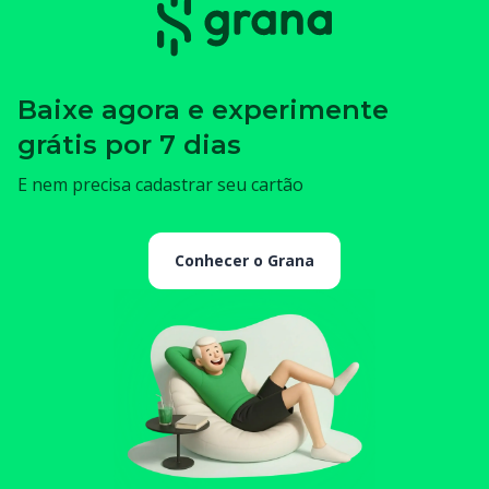
Baixe agora e experimente
grátis por 7 dias
E nem precisa cadastrar seu cartão
Conhecer o Grana