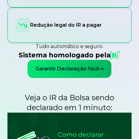
Redução legal do IR a pagar
Tudo automático e seguro.
Sistema homologado pela
Garantir Declaração fácil
Veja o IR da Bolsa sendo
declarado em 1 minuto: