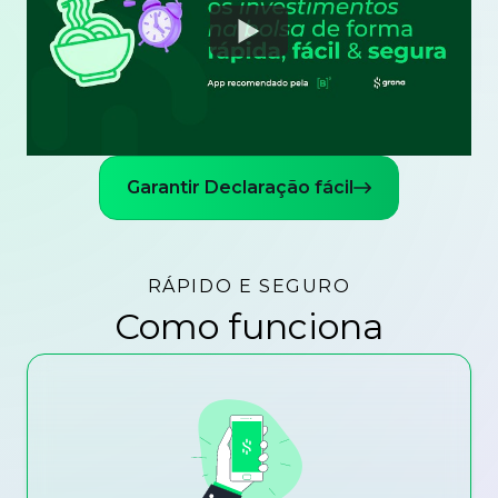
Watch
Garantir Declaração fácil
RÁPIDO E SEGURO
Como funciona