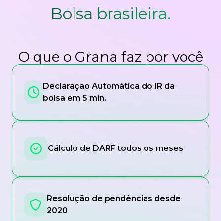
Bolsa brasileira.
O que o Grana faz por você
Declaração Automática do IR da
bolsa em 5 min.
Cálculo de DARF todos os meses
Resolução de pendências desde
2020