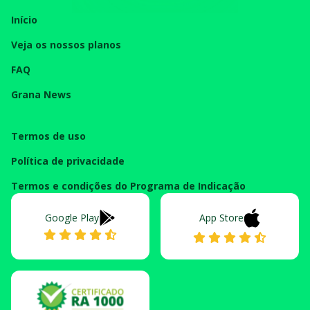
Início
Veja os nossos planos
FAQ
Grana News
Termos de uso
Política de privacidade
Termos e condições do Programa de Indicação
Google Play
App Store