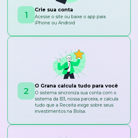
Crie sua conta
1
Acesse o site ou baixe o app para
iPhone ou Android
O Grana calcula tudo para você
2
O sistema sincroniza sua conta com o
sistema da B3, nossa parceira, e calcula
tudo que a Receita exige sobre seus
investimentos na Bolsa.