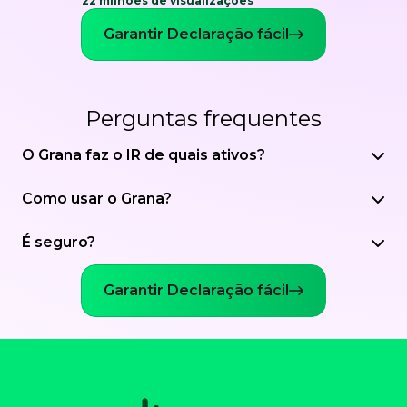
22 milhões de visualizações
Garantir Declaração fácil
Perguntas frequentes
O Grana faz o IR de quais ativos?
Como usar o Grana?
É seguro?
Garantir Declaração fácil