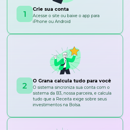
Crie sua conta
1
Acesse o site ou baixe o app para
iPhone ou Android
O Grana calcula tudo para você
2
O sistema sincroniza sua conta com o
sistema da B3, nossa parceira, e calcula
tudo que a Receita exige sobre seus
investimentos na Bolsa.