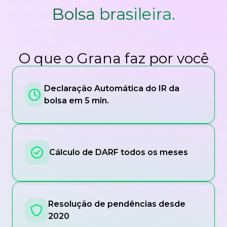
Bolsa brasileira.
O que o Grana faz por você
Declaração Automática do IR da
bolsa em 5 min.
Cálculo de DARF todos os meses
Resolução de pendências desde
2020