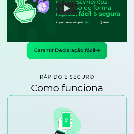
Watch
Garantir Declaração fácil
RÁPIDO E SEGURO
Como funciona