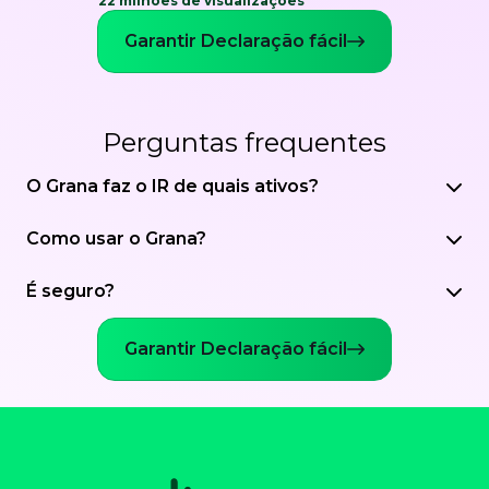
22 milhões de visualizações
Garantir Declaração fácil
Perguntas frequentes
O Grana faz o IR de quais ativos?
Como usar o Grana?
É seguro?
Garantir Declaração fácil