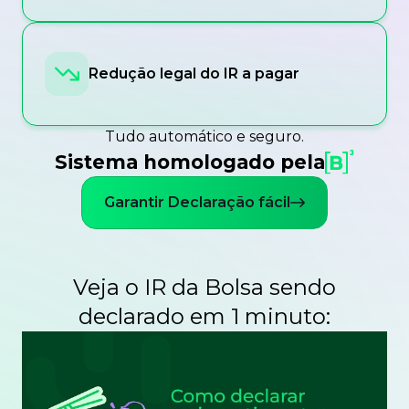
Redução legal do IR a pagar
Tudo automático e seguro.
Sistema homologado pela
Garantir Declaração fácil
Veja o IR da Bolsa sendo
declarado em 1 minuto: