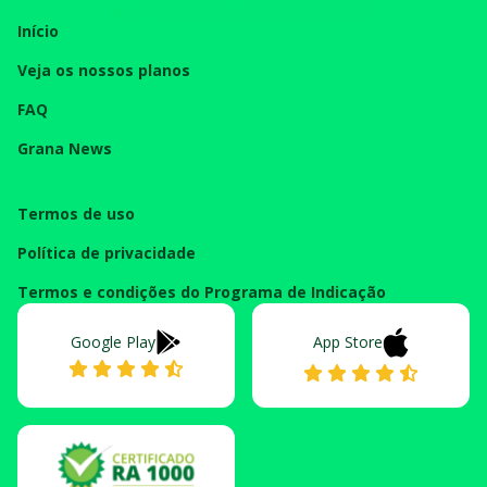
Início
Veja os nossos planos
FAQ
Grana News
Termos de uso
Política de privacidade
Termos e condições do Programa de Indicação
Google Play
App Store