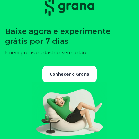
Baixe agora e experimente
grátis por 7 dias
E nem precisa cadastrar seu cartão
Conhecer o Grana