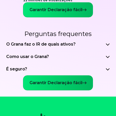
22 milhões de visualizações
Garantir Declaração fácil
Perguntas frequentes
O Grana faz o IR de quais ativos?
Como usar o Grana?
É seguro?
Garantir Declaração fácil