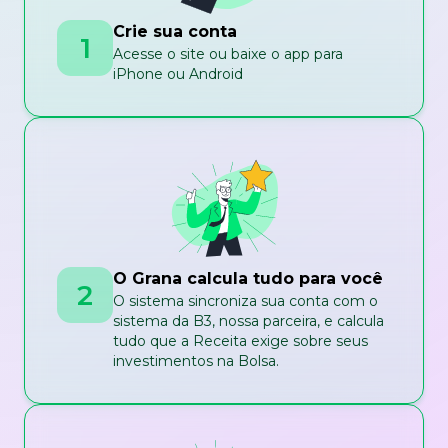
Crie sua conta
1
Acesse o site ou baixe o app para
iPhone ou Android
O Grana calcula tudo para você
2
O sistema sincroniza sua conta com o
sistema da B3, nossa parceira, e calcula
tudo que a Receita exige sobre seus
investimentos na Bolsa.