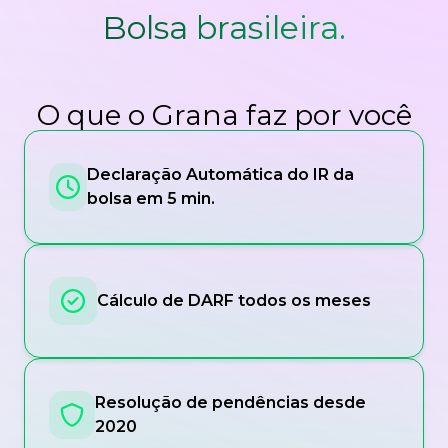
Bolsa brasileira.
O que o Grana faz por você
Declaração Automática do IR da
bolsa em 5 min.
Cálculo de DARF todos os meses
Resolução de pendências desde
2020