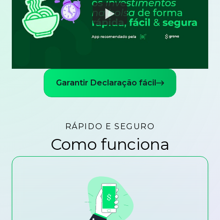
Watch
Garantir Declaração fácil
RÁPIDO E SEGURO
Como funciona