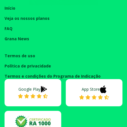
Início
Veja os nossos planos
FAQ
Grana News
Termos de uso
Política de privacidade
Termos e condições do Programa de Indicação
Google Play
App Store