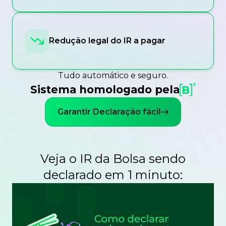
Redução legal do IR a pagar
Tudo automático e seguro.
Sistema homologado pela
Garantir Declaração fácil
Veja o IR da Bolsa sendo
declarado em 1 minuto: