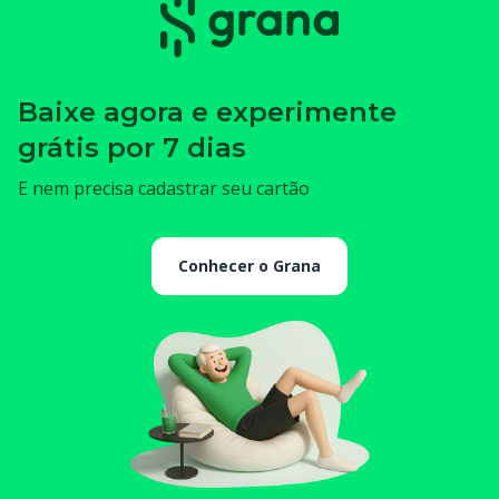
Baixe agora e experimente
grátis por 7 dias
E nem precisa cadastrar seu cartão
Conhecer o Grana