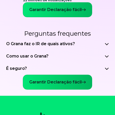
22 milhões de visualizações
Garantir Declaração fácil
Perguntas frequentes
O Grana faz o IR de quais ativos?
Como usar o Grana?
É seguro?
Garantir Declaração fácil