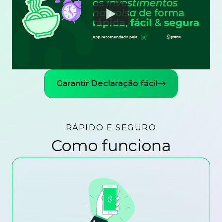
Watch
Garantir Declaração fácil
RÁPIDO E SEGURO
Como funciona