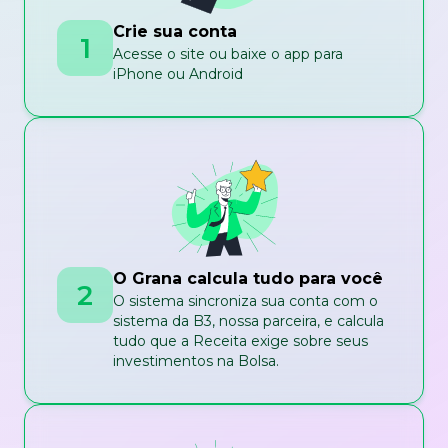
Crie sua conta
1
Acesse o site ou baixe o app para
iPhone ou Android
O Grana calcula tudo para você
2
O sistema sincroniza sua conta com o
sistema da B3, nossa parceira, e calcula
tudo que a Receita exige sobre seus
investimentos na Bolsa.