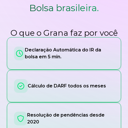
Bolsa brasileira.
O que o Grana faz por você
Declaração Automática do IR da
bolsa em 5 min.
Cálculo de DARF todos os meses
Resolução de pendências desde
2020