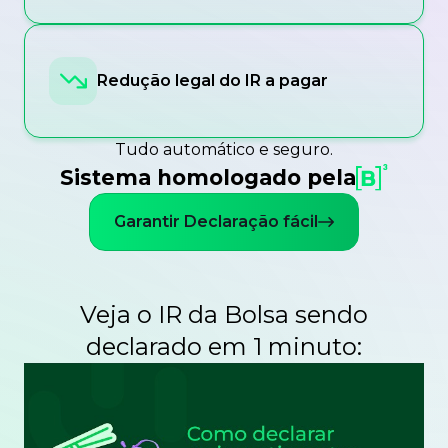
Redução legal do IR a pagar
Tudo automático e seguro.
Sistema homologado pela
Garantir Declaração fácil
Veja o IR da Bolsa sendo
declarado em 1 minuto: