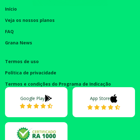
Início
Veja os nossos planos
FAQ
Grana News
Termos de uso
Política de privacidade
Termos e condições do Programa de Indicação
Google Play
App Store