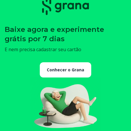
Baixe agora e experimente
grátis por 7 dias
E nem precisa cadastrar seu cartão
Conhecer o Grana