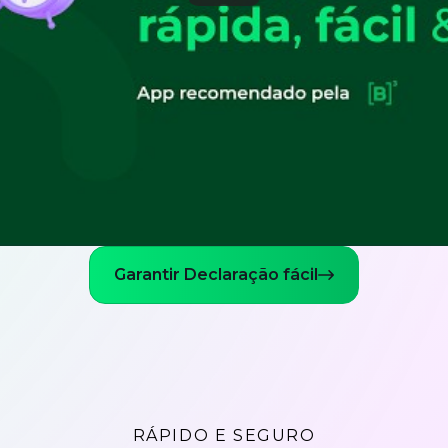
Garantir Declaração fácil
RÁPIDO E SEGURO