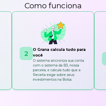
Como funciona
O Grana calcula tudo para
2
você
O sistema sincroniza sua conta
com o sistema da B3, nossa
parceira, e calcula tudo que a
Receita exige sobre seus
investimentos na Bolsa.