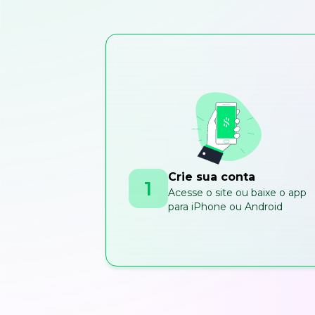
Crie sua conta
1
Acesse o site ou baixe o app
para iPhone ou Android