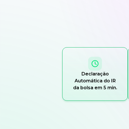
Declaração
Automática do IR
da bolsa em 5 min.