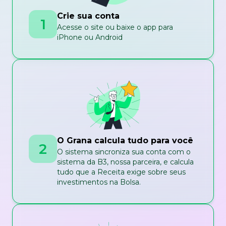
Crie sua conta
1
Acesse o site ou baixe o app para
iPhone ou Android
O Grana calcula tudo para você
2
O sistema sincroniza sua conta com o
sistema da B3, nossa parceira, e calcula
tudo que a Receita exige sobre seus
investimentos na Bolsa.