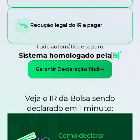
Redução legal do IR a pagar
Tudo automático e seguro.
Sistema homologado pela
Garantir Declaração fácil
Veja o IR da Bolsa sendo
declarado em 1 minuto: