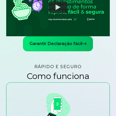
Watch
Garantir Declaração fácil
RÁPIDO E SEGURO
Como funciona