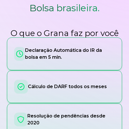
Bolsa brasileira.
O que o Grana faz por você
Declaração Automática do IR da
bolsa em 5 min.
Cálculo de DARF todos os meses
Resolução de pendências desde
2020