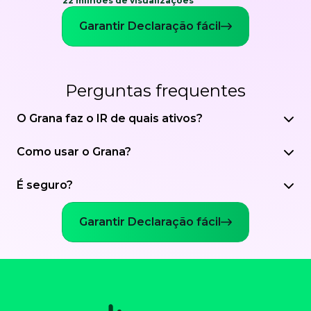
22 milhões de visualizações
Garantir Declaração fácil
Perguntas frequentes
O Grana faz o IR de quais ativos?
Como usar o Grana?
É seguro?
Garantir Declaração fácil