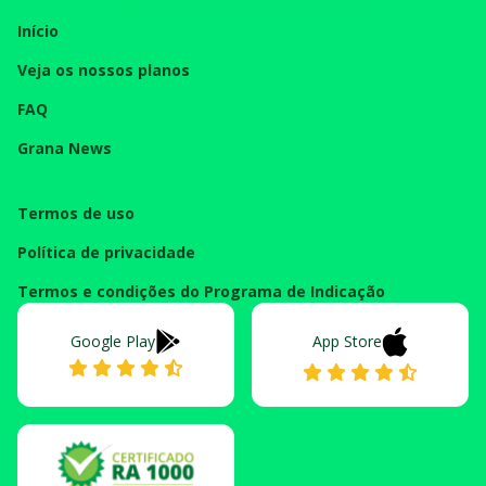
Início
Veja os nossos planos
FAQ
Grana News
Termos de uso
Política de privacidade
Termos e condições do Programa de Indicação
Google Play
App Store