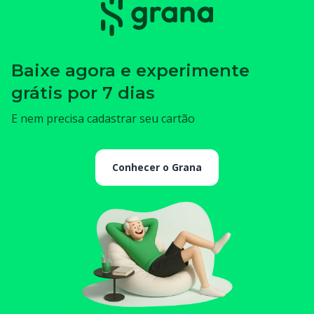
Baixe agora e experimente
grátis por 7 dias
E nem precisa cadastrar seu cartão
Conhecer o Grana