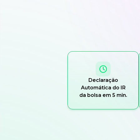
Declaração
Automática do IR
da bolsa em 5 min.