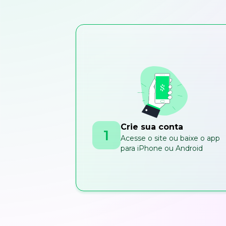
Crie sua conta
1
Acesse o site ou baixe o app
para iPhone ou Android