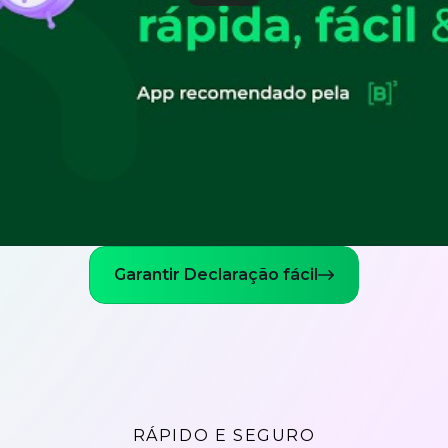
Garantir Declaração fácil
RÁPIDO E SEGURO