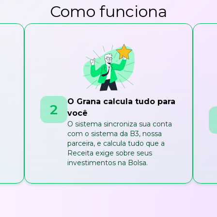
Como funciona
O Grana calcula tudo para
2
você
O sistema sincroniza sua conta
com o sistema da B3, nossa
parceira, e calcula tudo que a
Receita exige sobre seus
investimentos na Bolsa.