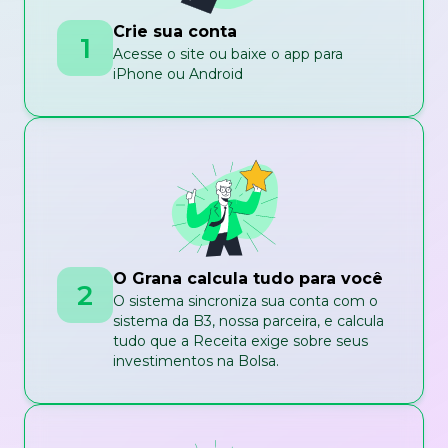
Crie sua conta
1
Acesse o site ou baixe o app para
iPhone ou Android
O Grana calcula tudo para você
2
O sistema sincroniza sua conta com o
sistema da B3, nossa parceira, e calcula
tudo que a Receita exige sobre seus
investimentos na Bolsa.