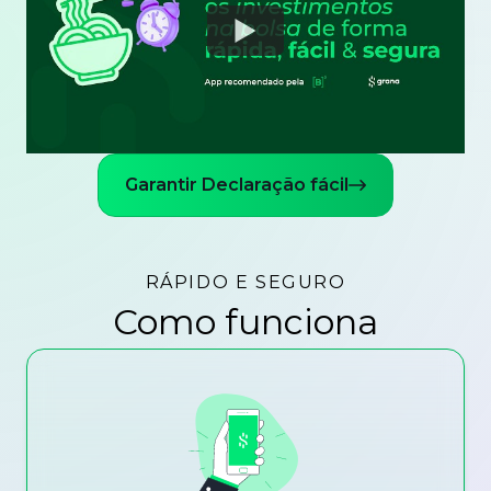
Watch
Garantir Declaração fácil
RÁPIDO E SEGURO
Como funciona