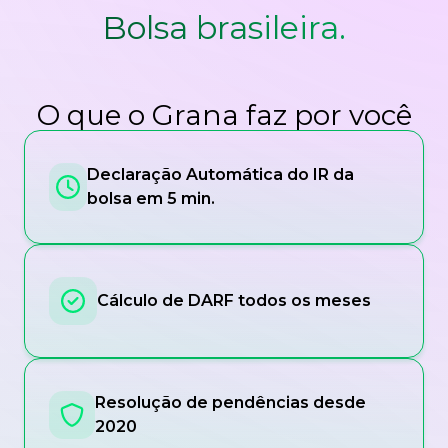
Bolsa brasileira.
O que o Grana faz por você
Declaração Automática do IR da
bolsa em 5 min.
Cálculo de DARF todos os meses
Resolução de pendências desde
2020