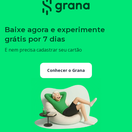
Baixe agora e experimente
grátis por 7 dias
E nem precisa cadastrar seu cartão
Conhecer o Grana