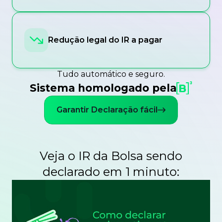
Redução legal do IR a pagar
Tudo automático e seguro.
Sistema homologado pela
Garantir Declaração fácil
Veja o IR da Bolsa sendo
declarado em 1 minuto: