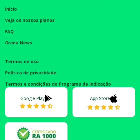
Início
Veja os nossos planos
FAQ
Grana News
Termos de uso
Política de privacidade
Termos e condições do Programa de Indicação
Google Play
App Store