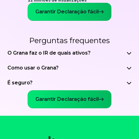
22 milhões de visualizações
Garantir Declaração fácil
Perguntas frequentes
O Grana faz o IR de quais ativos?
Como usar o Grana?
É seguro?
Garantir Declaração fácil