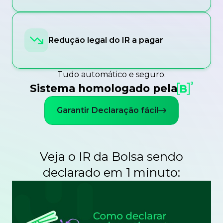
Redução legal do IR a pagar
Tudo automático e seguro.
Sistema homologado pela
Garantir Declaração fácil
Veja o IR da Bolsa sendo
declarado em 1 minuto: