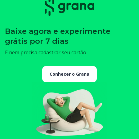
Baixe agora e experimente
grátis por 7 dias
E nem precisa cadastrar seu cartão
Conhecer o Grana