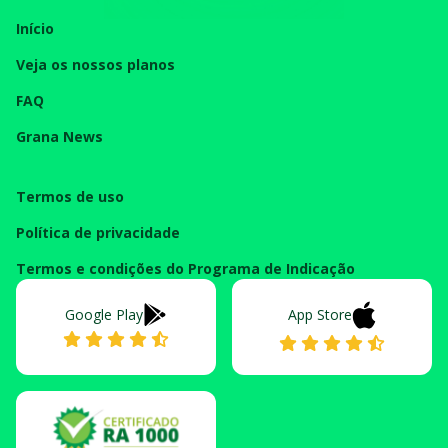
Início
Veja os nossos planos
FAQ
Grana News
Termos de uso
Política de privacidade
Termos e condições do Programa de Indicação
Google Play
App Store