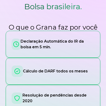
Bolsa brasileira.
O que o Grana faz por você
Declaração Automática do IR da
bolsa em 5 min.
Cálculo de DARF todos os meses
Resolução de pendências desde
2020