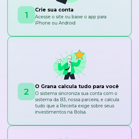
Crie sua conta
1
Acesse o site ou baixe o app para
iPhone ou Android
O Grana calcula tudo para você
2
O sistema sincroniza sua conta com o
sistema da B3, nossa parceira, e calcula
tudo que a Receita exige sobre seus
investimentos na Bolsa.