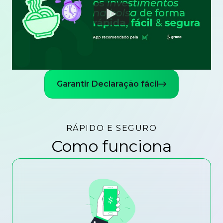
Watch
Garantir Declaração fácil
RÁPIDO E SEGURO
Como funciona