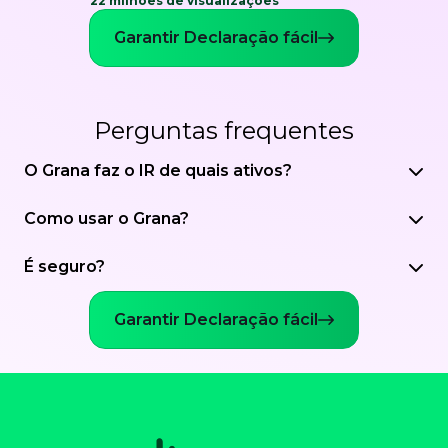
22 milhões de visualizações
Garantir Declaração fácil
Perguntas frequentes
O Grana faz o IR de quais ativos?
Como usar o Grana?
É seguro?
Garantir Declaração fácil