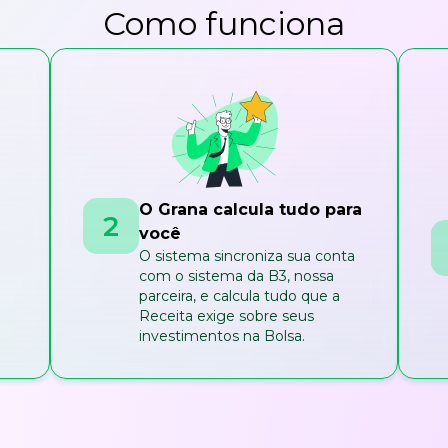
Como funciona
O Grana calcula tudo para
2
você
O sistema sincroniza sua conta
com o sistema da B3, nossa
parceira, e calcula tudo que a
Receita exige sobre seus
investimentos na Bolsa.