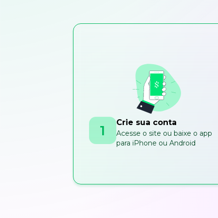
Crie sua conta
1
Acesse o site ou baixe o app
para iPhone ou Android