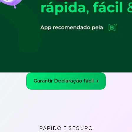
Garantir Declaração fácil
RÁPIDO E SEGURO