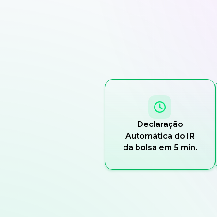
Declaração
Automática do IR
da bolsa em 5 min.