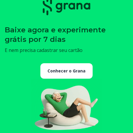
Baixe agora e experimente
grátis por 7 dias
E nem precisa cadastrar seu cartão
Conhecer o Grana