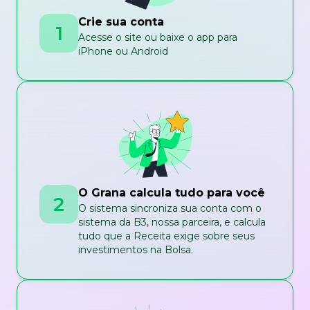
Crie sua conta
1
Acesse o site ou baixe o app para
iPhone ou Android
O Grana calcula tudo para você
2
O sistema sincroniza sua conta com o
sistema da B3, nossa parceira, e calcula
tudo que a Receita exige sobre seus
investimentos na Bolsa.