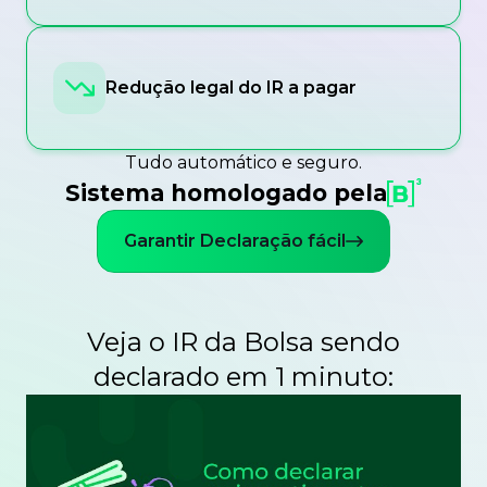
Redução legal do IR a pagar
Tudo automático e seguro.
Sistema homologado pela
Garantir Declaração fácil
Veja o IR da Bolsa sendo
declarado em 1 minuto: