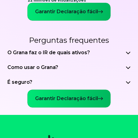
22 milhões de visualizações
Garantir Declaração fácil
Perguntas frequentes
O Grana faz o IR de quais ativos?
Como usar o Grana?
É seguro?
Garantir Declaração fácil