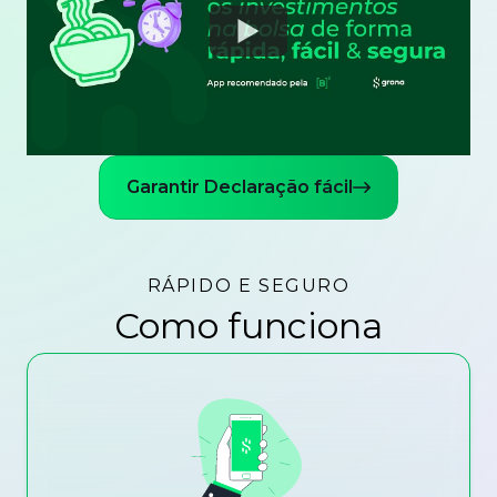
Watch
Garantir Declaração fácil
RÁPIDO E SEGURO
Como funciona