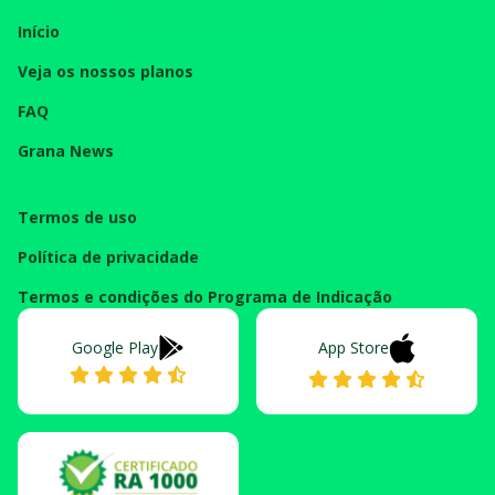
Início
Veja os nossos planos
FAQ
Grana News
Termos de uso
Política de privacidade
Termos e condições do Programa de Indicação
Google Play
App Store