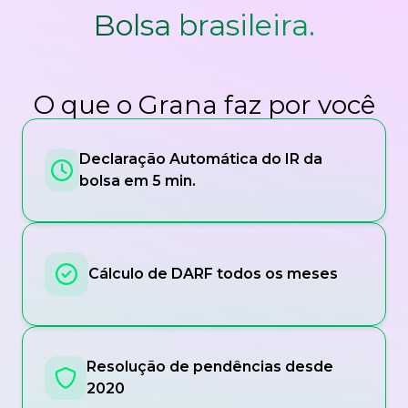
Bolsa brasileira.
O que o Grana faz por você
Declaração Automática do IR da
bolsa em 5 min.
Cálculo de DARF todos os meses
Resolução de pendências desde
2020