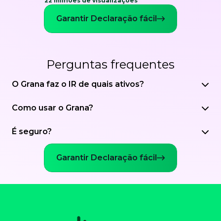
22 milhões de visualizações
Garantir Declaração fácil
Perguntas frequentes
O Grana faz o IR de quais ativos?
Como usar o Grana?
É seguro?
Garantir Declaração fácil