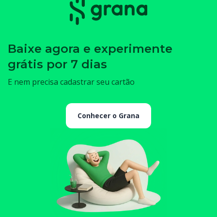
Baixe agora e experimente
grátis por 7 dias
E nem precisa cadastrar seu cartão
Conhecer o Grana