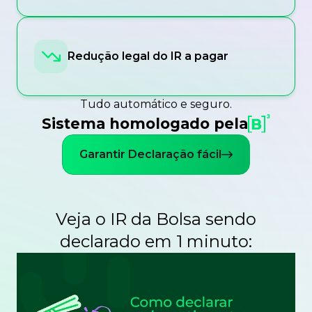
Redução legal do IR a pagar
Tudo automático e seguro.
Sistema homologado pela
Garantir Declaração fácil
Veja o IR da Bolsa sendo
declarado em 1 minuto: