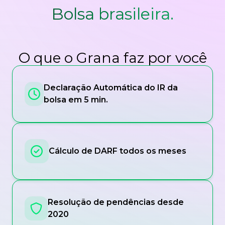
Bolsa brasileira.
O que o Grana faz por você
Declaração Automática do IR da
bolsa em 5 min.
Cálculo de DARF todos os meses
Resolução de pendências desde
2020