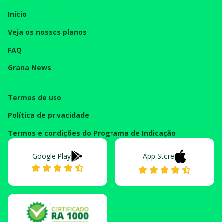
Início
Veja os nossos planos
FAQ
Grana News
Termos de uso
Política de privacidade
Termos e condições do Programa de Indicação
Google Play
App Store