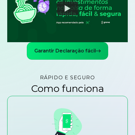
Watch
Garantir Declaração fácil
RÁPIDO E SEGURO
Como funciona