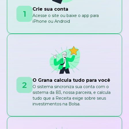
Crie sua conta
1
Acesse o site ou baixe o app para
iPhone ou Android
O Grana calcula tudo para você
2
O sistema sincroniza sua conta com o
sistema da B3, nossa parceira, e calcula
tudo que a Receita exige sobre seus
investimentos na Bolsa.