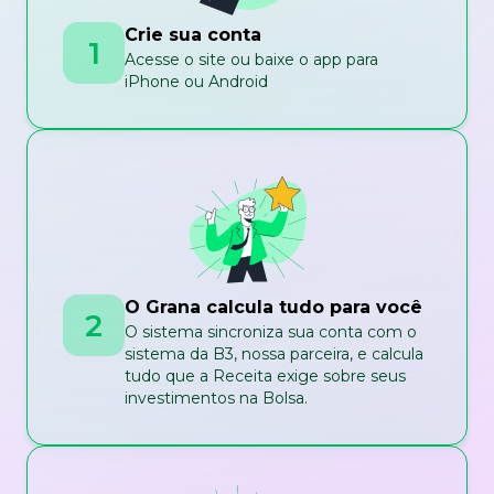
Crie sua conta
1
Acesse o site ou baixe o app para
iPhone ou Android
O Grana calcula tudo para você
2
O sistema sincroniza sua conta com o
sistema da B3, nossa parceira, e calcula
tudo que a Receita exige sobre seus
investimentos na Bolsa.