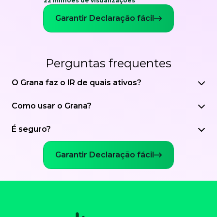
22 milhões de visualizações
Garantir Declaração fácil
Perguntas frequentes
O Grana faz o IR de quais ativos?
Como usar o Grana?
É seguro?
Garantir Declaração fácil