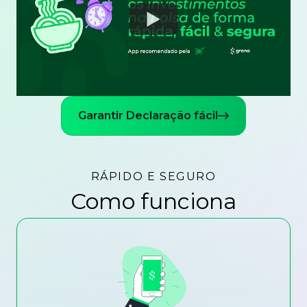
Watch
Garantir Declaração fácil
RÁPIDO E SEGURO
Como funciona