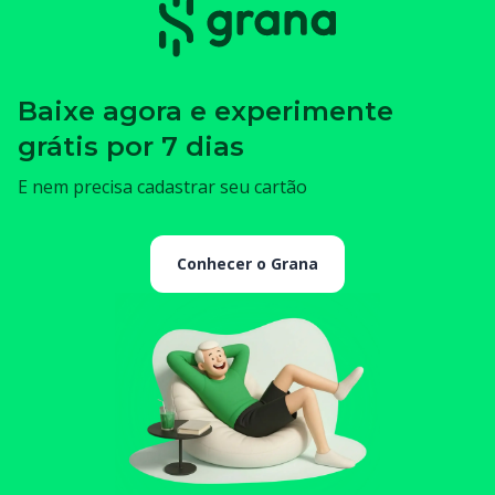
Baixe agora e experimente
grátis por 7 dias
E nem precisa cadastrar seu cartão
Conhecer o Grana