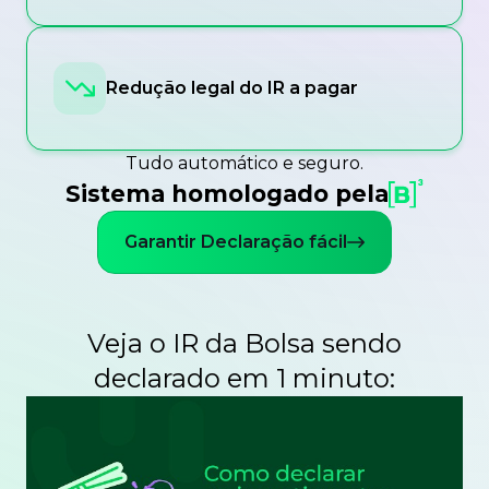
Redução legal do IR a pagar
Tudo automático e seguro.
Sistema homologado pela
Garantir Declaração fácil
Veja o IR da Bolsa sendo
declarado em 1 minuto: