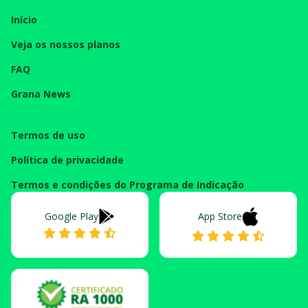
Início
Veja os nossos planos
FAQ
Grana News
Termos de uso
Política de privacidade
Termos e condições do Programa de Indicação
Google Play
App Store