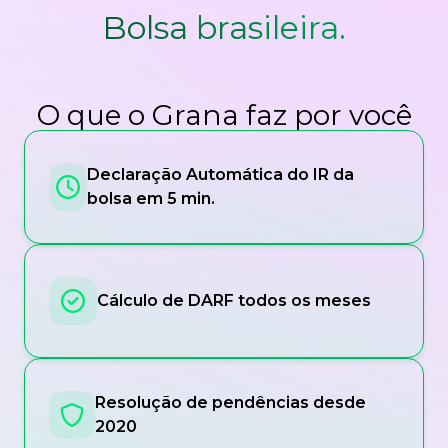
Bolsa brasileira.
O que o Grana faz por você
Declaração Automática do IR da
bolsa em 5 min.
Cálculo de DARF todos os meses
Resolução de pendências desde
2020