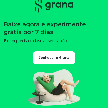
Baixe agora e experimente
grátis por 7 dias
E nem precisa cadastrar seu cartão
Conhecer o Grana