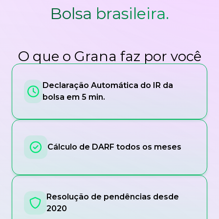
Bolsa brasileira.
O que o Grana faz por você
Declaração Automática do IR da
bolsa em 5 min.
Cálculo de DARF todos os meses
Resolução de pendências desde
2020