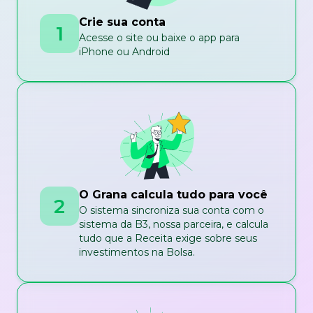
Crie sua conta
1
Acesse o site ou baixe o app para
iPhone ou Android
O Grana calcula tudo para você
2
O sistema sincroniza sua conta com o
sistema da B3, nossa parceira, e calcula
tudo que a Receita exige sobre seus
investimentos na Bolsa.