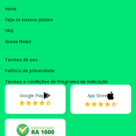
Início
Veja os nossos planos
FAQ
Grana News
Termos de uso
Política de privacidade
Termos e condições do Programa de Indicação
Google Play
App Store