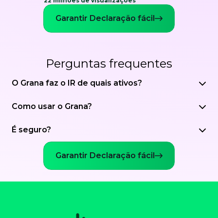
22 milhões de visualizações
Garantir Declaração fácil
Perguntas frequentes
O Grana faz o IR de quais ativos?
Como usar o Grana?
É seguro?
Garantir Declaração fácil