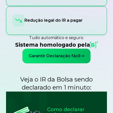
Redução legal do IR a pagar
Tudo automático e seguro.
Sistema homologado pela
Garantir Declaração fácil
Veja o IR da Bolsa sendo
declarado em 1 minuto: