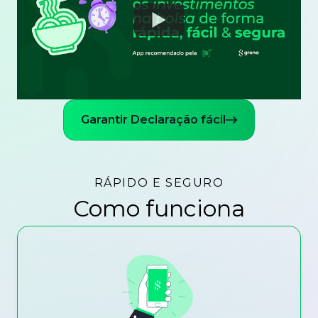
Watch
Garantir Declaração fácil
RÁPIDO E SEGURO
Como funciona