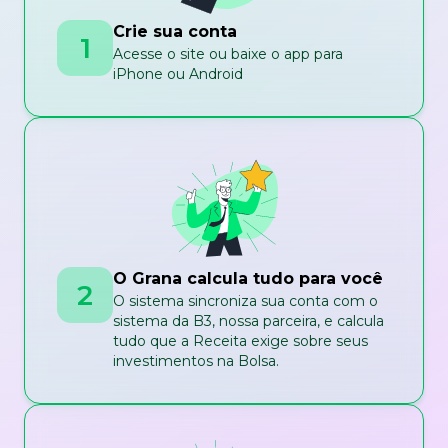
Crie sua conta
1
Acesse o site ou baixe o app para
iPhone ou Android
O Grana calcula tudo para você
2
O sistema sincroniza sua conta com o
sistema da B3, nossa parceira, e calcula
tudo que a Receita exige sobre seus
investimentos na Bolsa.