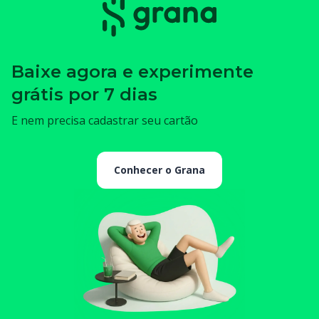
Baixe agora e experimente
grátis por 7 dias
E nem precisa cadastrar seu cartão
Conhecer o Grana