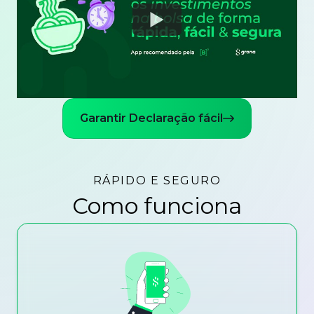
Watch
Garantir Declaração fácil
RÁPIDO E SEGURO
Como funciona