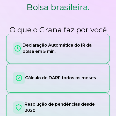
Bolsa brasileira.
O que o Grana faz por você
Declaração Automática do IR da
bolsa em 5 min.
Cálculo de DARF todos os meses
Resolução de pendências desde
2020