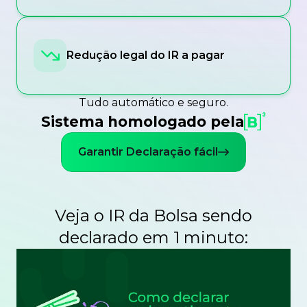
Redução legal do IR a pagar
Tudo automático e seguro.
Sistema homologado pela
Garantir Declaração fácil
Veja o IR da Bolsa sendo
declarado em 1 minuto: