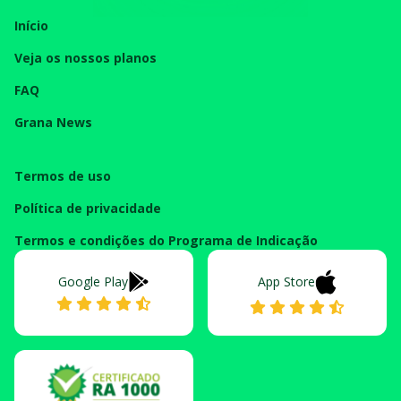
Início
Veja os nossos planos
FAQ
Grana News
Termos de uso
Política de privacidade
Termos e condições do Programa de Indicação
Google Play
App Store