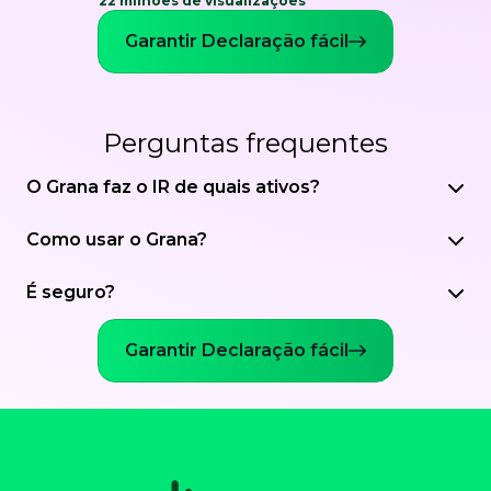
22 milhões de visualizações
Garantir Declaração fácil
Perguntas frequentes
O Grana faz o IR de quais ativos?
Como usar o Grana?
É seguro?
Garantir Declaração fácil