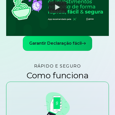
Watch
Garantir Declaração fácil
RÁPIDO E SEGURO
Como funciona