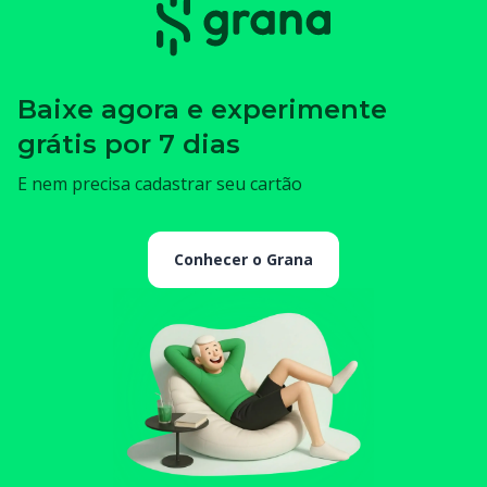
Baixe agora e experimente
grátis por 7 dias
E nem precisa cadastrar seu cartão
Conhecer o Grana