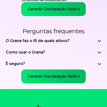
22 milhões de visualizações
Garantir Declaração fácil
Perguntas frequentes
O Grana faz o IR de quais ativos?
Como usar o Grana?
É seguro?
Garantir Declaração fácil