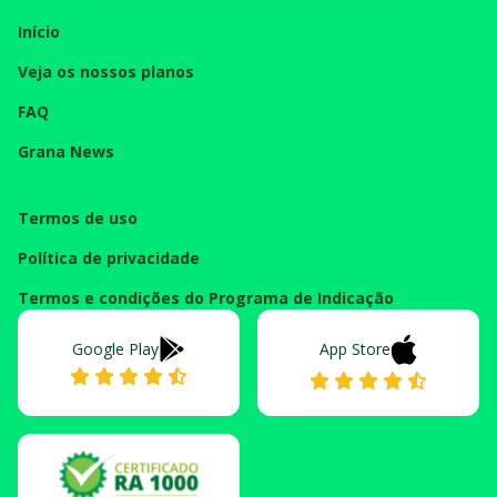
Início
Veja os nossos planos
FAQ
Grana News
Termos de uso
Política de privacidade
Termos e condições do Programa de Indicação
Google Play
App Store