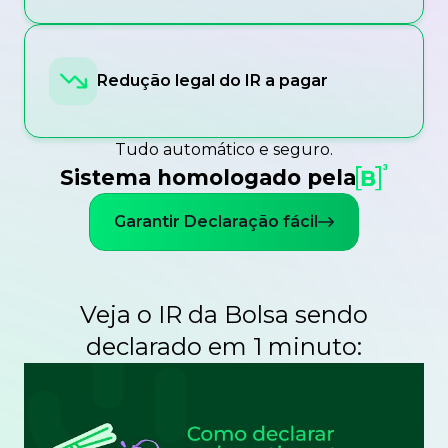
Redução legal do IR a pagar
Tudo automático e seguro.
Sistema homologado pela
Garantir Declaração fácil
Veja o IR da Bolsa sendo
declarado em 1 minuto: