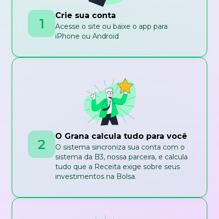
Crie sua conta
1
Acesse o site ou baixe o app para
iPhone ou Android
O Grana calcula tudo para você
2
O sistema sincroniza sua conta com o
sistema da B3, nossa parceira, e calcula
tudo que a Receita exige sobre seus
investimentos na Bolsa.