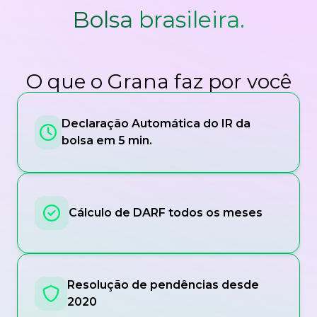
Bolsa brasileira.
O que o Grana faz por você
Declaração Automática do IR da
bolsa em 5 min.
Cálculo de DARF todos os meses
Resolução de pendências desde
2020