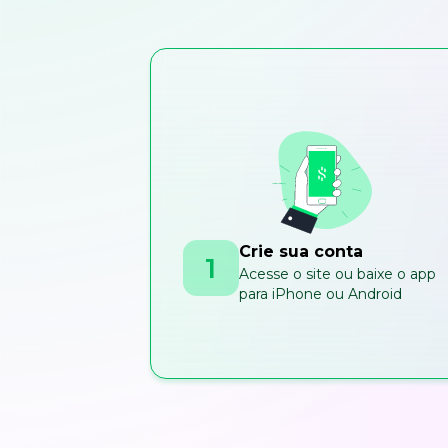
Crie sua conta
1
Acesse o site ou baixe o app
para iPhone ou Android