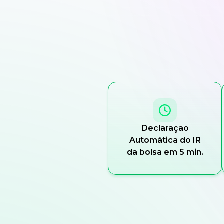
Declaração
Automática do IR
da bolsa em 5 min.