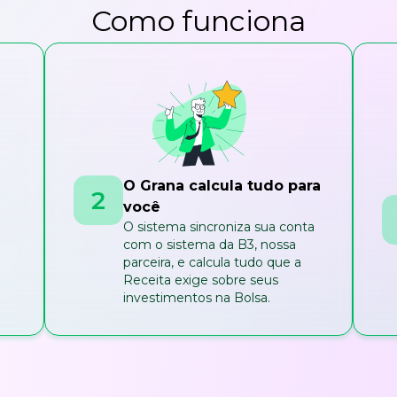
Como funciona
O Grana calcula tudo para
2
você
O sistema sincroniza sua conta
com o sistema da B3, nossa
parceira, e calcula tudo que a
Receita exige sobre seus
investimentos na Bolsa.