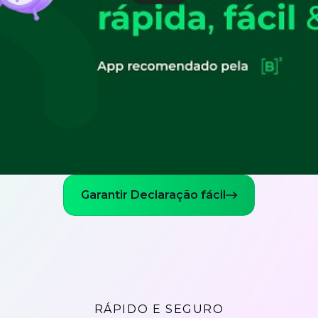
Garantir Declaração fácil
RÁPIDO E SEGURO