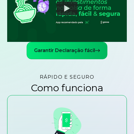
Watch
Garantir Declaração fácil
RÁPIDO E SEGURO
Como funciona