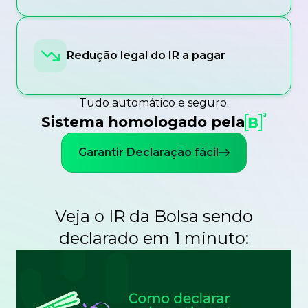
Redução legal do IR a pagar
Tudo automático e seguro.
Sistema homologado pela
Garantir Declaração fácil
Veja o IR da Bolsa sendo
declarado em 1 minuto: