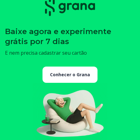
Baixe agora e experimente
grátis por 7 dias
E nem precisa cadastrar seu cartão
Conhecer o Grana