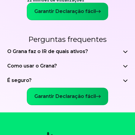
22 milhões de visualizações
Garantir Declaração fácil
Perguntas frequentes
O Grana faz o IR de quais ativos?
Como usar o Grana?
É seguro?
Garantir Declaração fácil