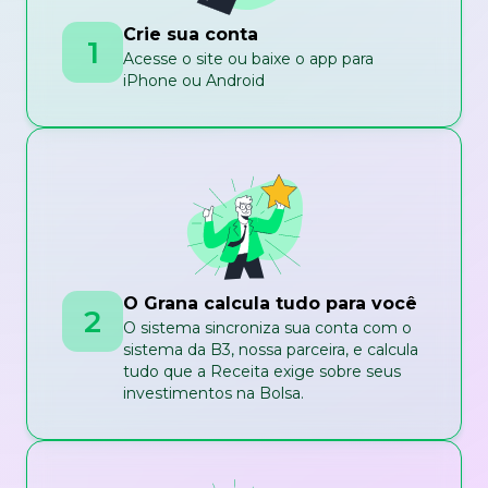
Crie sua conta
1
Acesse o site ou baixe o app para
iPhone ou Android
O Grana calcula tudo para você
2
O sistema sincroniza sua conta com o
sistema da B3, nossa parceira, e calcula
tudo que a Receita exige sobre seus
investimentos na Bolsa.