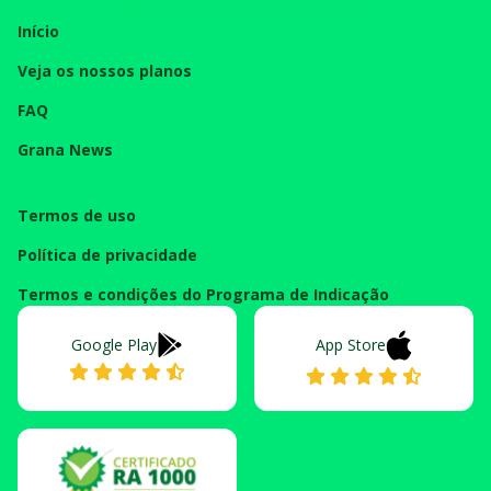
Início
Veja os nossos planos
FAQ
Grana News
Termos de uso
Política de privacidade
Termos e condições do Programa de Indicação
Google Play
App Store