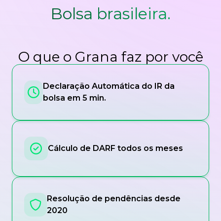
Bolsa brasileira.
O que o Grana faz por você
Declaração Automática do IR da
bolsa em 5 min.
Cálculo de DARF todos os meses
Resolução de pendências desde
2020