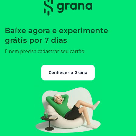
Baixe agora e experimente
grátis por 7 dias
E nem precisa cadastrar seu cartão
Conhecer o Grana