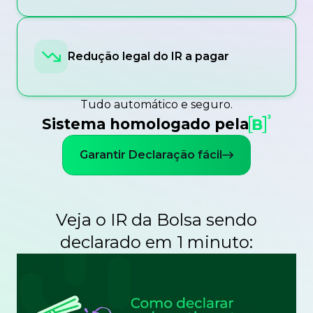
Redução legal do IR a pagar
Tudo automático e seguro.
Sistema homologado pela
Garantir Declaração fácil
Veja o IR da Bolsa sendo
declarado em 1 minuto: