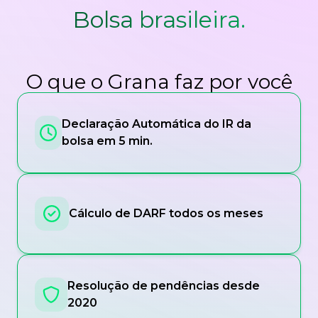
Bolsa brasileira.
O que o Grana faz por você
Declaração Automática do IR da
bolsa em 5 min.
Cálculo de DARF todos os meses
Resolução de pendências desde
2020