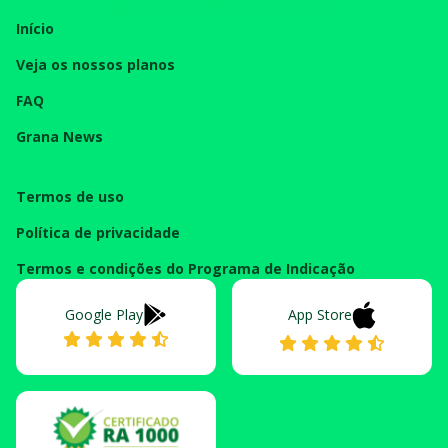
Início
Veja os nossos planos
FAQ
Grana News
Termos de uso
Política de privacidade
Termos e condições do Programa de Indicação
Google Play
App Store