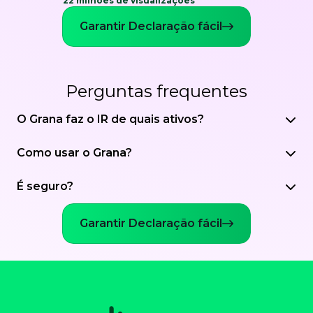
22 milhões de visualizações
Garantir Declaração fácil
Perguntas frequentes
O Grana faz o IR de quais ativos?
Como usar o Grana?
É seguro?
Garantir Declaração fácil