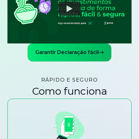
Watch
Garantir Declaração fácil
RÁPIDO E SEGURO
Como funciona