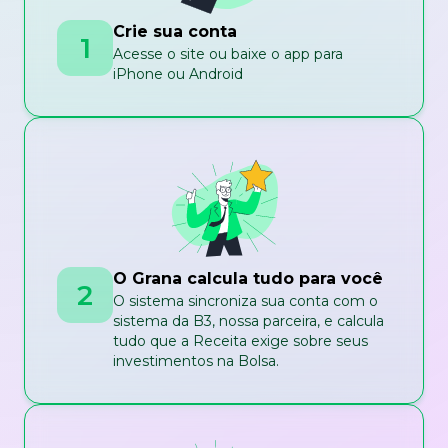
Crie sua conta
1
Acesse o site ou baixe o app para
iPhone ou Android
O Grana calcula tudo para você
2
O sistema sincroniza sua conta com o
sistema da B3, nossa parceira, e calcula
tudo que a Receita exige sobre seus
investimentos na Bolsa.