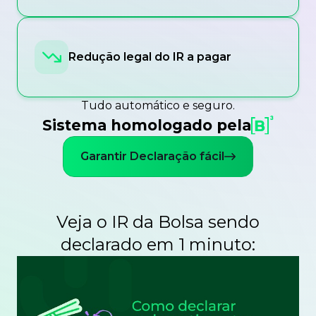
Redução legal do IR a pagar
Tudo automático e seguro.
Sistema homologado pela
Garantir Declaração fácil
Veja o IR da Bolsa sendo
declarado em 1 minuto: