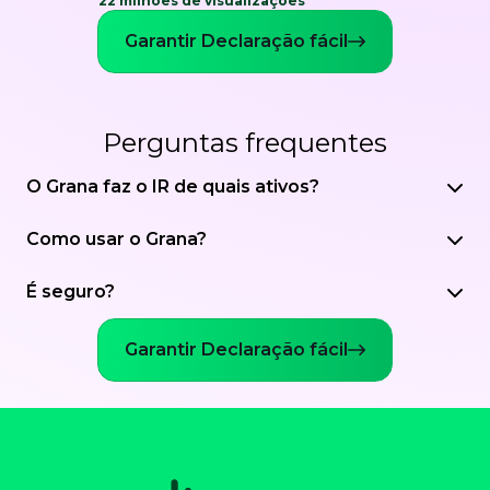
22 milhões de visualizações
Garantir Declaração fácil
Perguntas frequentes
O Grana faz o IR de quais ativos?
Como usar o Grana?
É seguro?
Garantir Declaração fácil