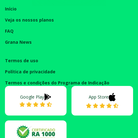
Início
Veja os nossos planos
FAQ
Grana News
Termos de uso
Política de privacidade
Termos e condições do Programa de Indicação
Google Play
App Store