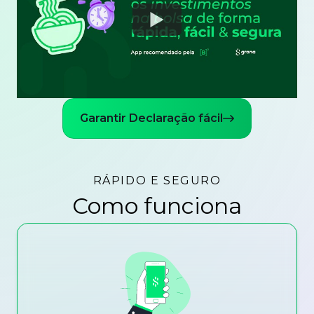
Watch
Garantir Declaração fácil
RÁPIDO E SEGURO
Como funciona