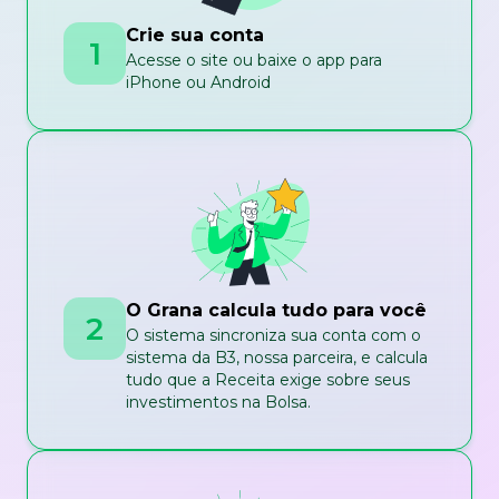
Crie sua conta
1
Acesse o site ou baixe o app para
iPhone ou Android
O Grana calcula tudo para você
2
O sistema sincroniza sua conta com o
sistema da B3, nossa parceira, e calcula
tudo que a Receita exige sobre seus
investimentos na Bolsa.