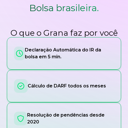
Bolsa brasileira.
O que o Grana faz por você
Declaração Automática do IR da
bolsa em 5 min.
Cálculo de DARF todos os meses
Resolução de pendências desde
2020