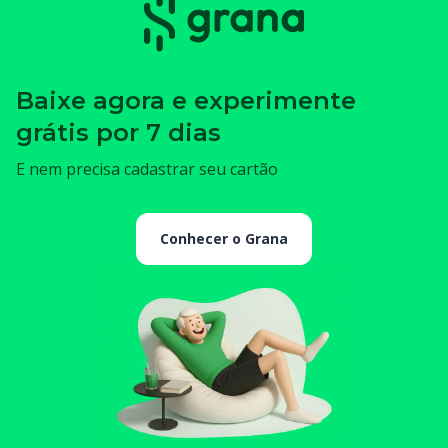
Baixe agora e experimente
grátis por 7 dias
E nem precisa cadastrar seu cartão
Conhecer o Grana