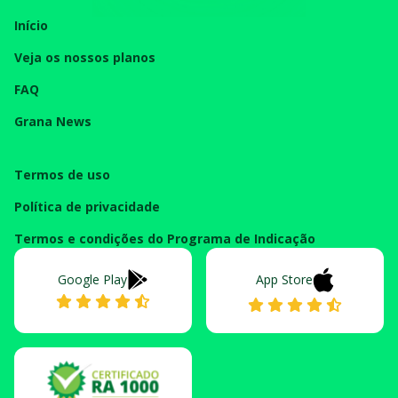
Início
Veja os nossos planos
FAQ
Grana News
Termos de uso
Política de privacidade
Termos e condições do Programa de Indicação
Google Play
App Store