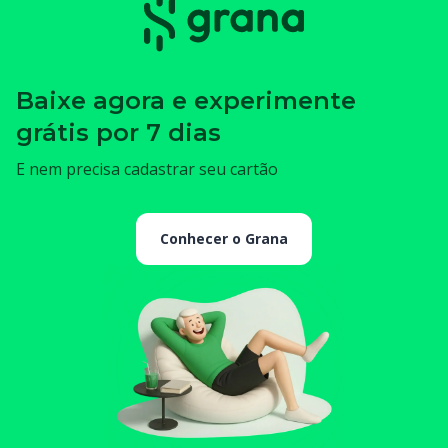
Baixe agora e experimente
grátis por 7 dias
E nem precisa cadastrar seu cartão
Conhecer o Grana