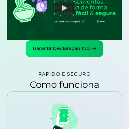
Watch
Garantir Declaração fácil
RÁPIDO E SEGURO
Como funciona