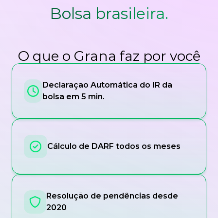
Bolsa brasileira.
O que o Grana faz por você
Declaração Automática do IR da
bolsa em 5 min.
Cálculo de DARF todos os meses
Resolução de pendências desde
2020