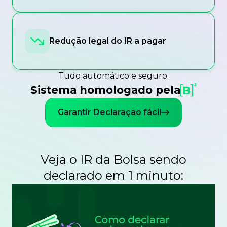
Redução legal do IR a pagar
Tudo automático e seguro.
Sistema homologado pela
Garantir Declaração fácil
Veja o IR da Bolsa sendo
declarado em 1 minuto: