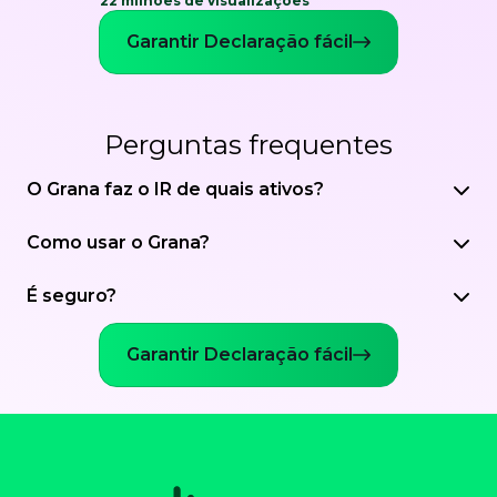
22 milhões de visualizações
Garantir Declaração fácil
Perguntas frequentes
O Grana faz o IR de quais ativos?
Como usar o Grana?
É seguro?
Garantir Declaração fácil