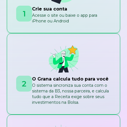
Crie sua conta
1
Acesse o site ou baixe o app para
iPhone ou Android
O Grana calcula tudo para você
2
O sistema sincroniza sua conta com o
sistema da B3, nossa parceira, e calcula
tudo que a Receita exige sobre seus
investimentos na Bolsa.