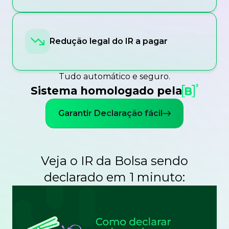
Redução legal do IR a pagar
Tudo automático e seguro.
Sistema homologado pela
Garantir Declaração fácil
Veja o IR da Bolsa sendo
declarado em 1 minuto: