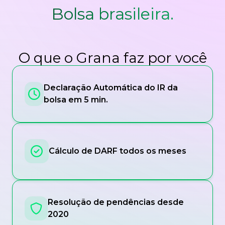
Bolsa brasileira.
O que o Grana faz por você
Declaração Automática do IR da
bolsa em 5 min.
Cálculo de DARF todos os meses
Resolução de pendências desde
2020