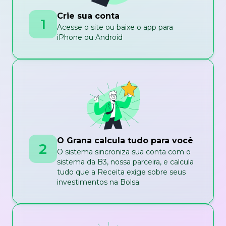
Crie sua conta
1
Acesse o site ou baixe o app para
iPhone ou Android
O Grana calcula tudo para você
2
O sistema sincroniza sua conta com o
sistema da B3, nossa parceira, e calcula
tudo que a Receita exige sobre seus
investimentos na Bolsa.