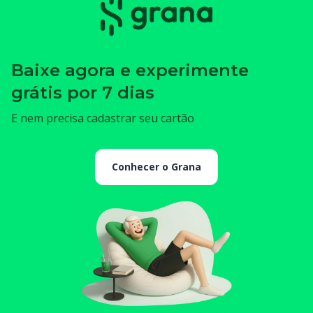
Baixe agora e experimente
grátis por 7 dias
E nem precisa cadastrar seu cartão
Conhecer o Grana