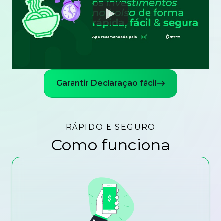
Watch
Garantir Declaração fácil
RÁPIDO E SEGURO
Como funciona