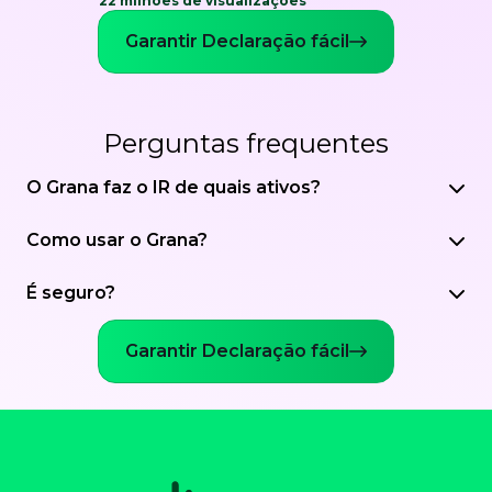
22 milhões de visualizações
Garantir Declaração fácil
Perguntas frequentes
O Grana faz o IR de quais ativos?
Como usar o Grana?
É seguro?
Garantir Declaração fácil