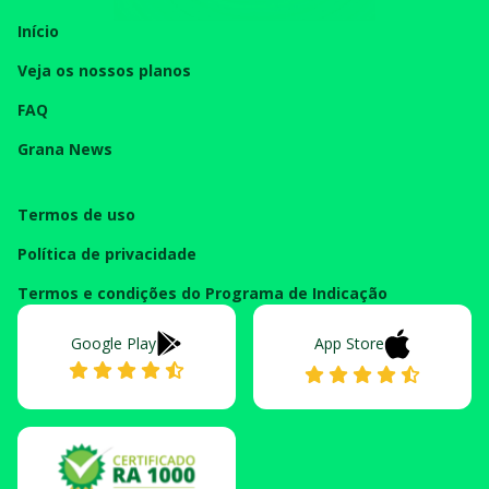
Início
Veja os nossos planos
FAQ
Grana News
Termos de uso
Política de privacidade
Termos e condições do Programa de Indicação
Google Play
App Store