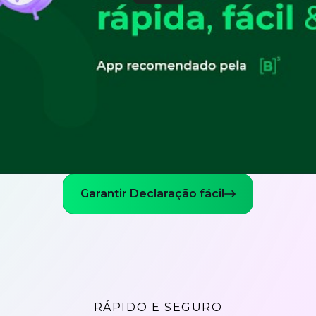
Garantir Declaração fácil
RÁPIDO E SEGURO