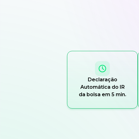
Declaração
Automática do IR
da bolsa em 5 min.