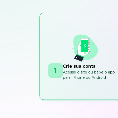
Crie sua conta
1
Acesse o site ou baixe o app
para iPhone ou Android