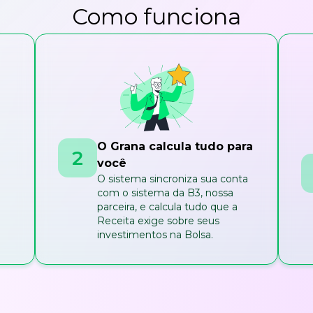
Como funciona
O Grana calcula tudo para
2
você
O sistema sincroniza sua conta
com o sistema da B3, nossa
parceira, e calcula tudo que a
Receita exige sobre seus
investimentos na Bolsa.