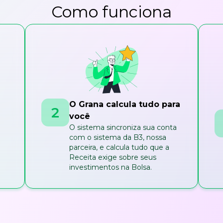
Como funciona
O Grana calcula tudo para
2
você
O sistema sincroniza sua conta
com o sistema da B3, nossa
parceira, e calcula tudo que a
Receita exige sobre seus
investimentos na Bolsa.