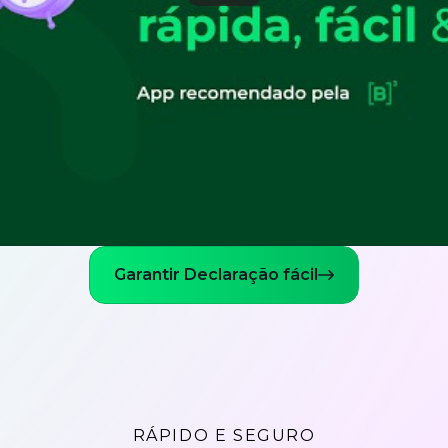
Garantir Declaração fácil
RÁPIDO E SEGURO