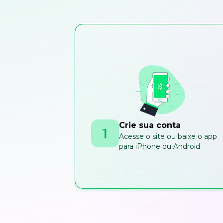
Crie sua conta
1
Acesse o site ou baixe o app
para iPhone ou Android