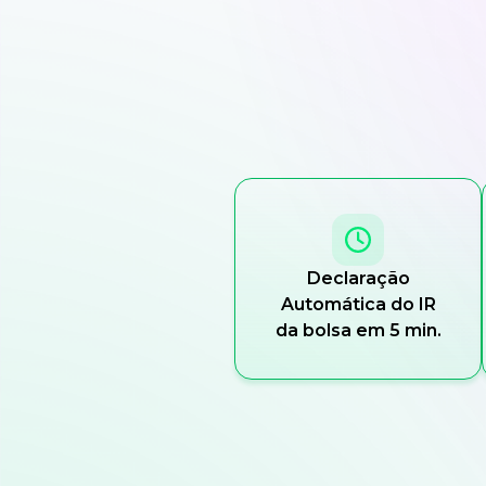
Declaração
Automática do IR
da bolsa em 5 min.