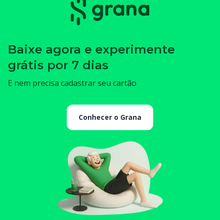
Baixe agora e experimente
grátis por 7 dias
E nem precisa cadastrar seu cartão
Conhecer o Grana