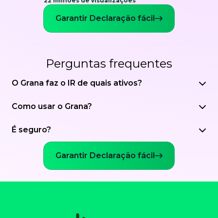
22 milhões de visualizações
Garantir Declaração fácil
Perguntas frequentes
O Grana faz o IR de quais ativos?
Como usar o Grana?
É seguro?
Garantir Declaração fácil