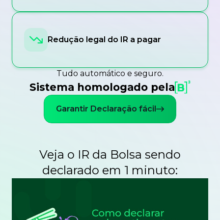
Redução legal do IR a pagar
Tudo automático e seguro.
Sistema homologado pela
Garantir Declaração fácil
Veja o IR da Bolsa sendo
declarado em 1 minuto: