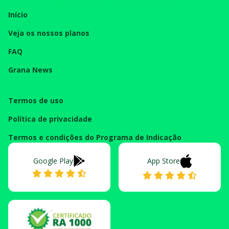
Início
Veja os nossos planos
FAQ
Grana News
Termos de uso
Política de privacidade
Termos e condições do Programa de Indicação
Google Play
App Store