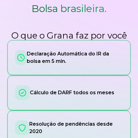
Bolsa brasileira.
O que o Grana faz por você
Declaração Automática do IR da
bolsa em 5 min.
Cálculo de DARF todos os meses
Resolução de pendências desde
2020