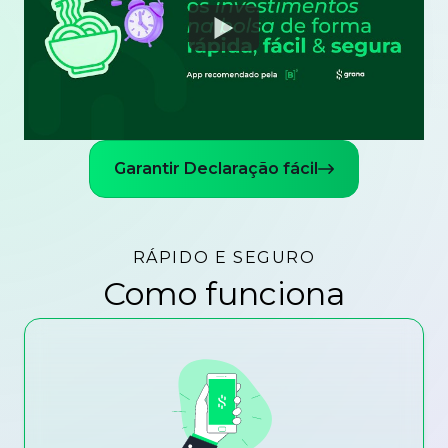
Watch
Garantir Declaração fácil
RÁPIDO E SEGURO
Como funciona