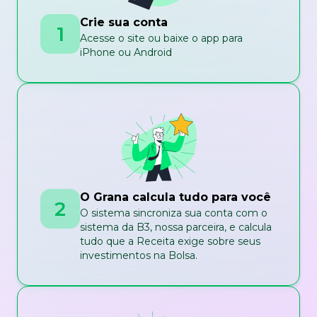
Crie sua conta
1
Acesse o site ou baixe o app para
iPhone ou Android
O Grana calcula tudo para você
2
O sistema sincroniza sua conta com o
sistema da B3, nossa parceira, e calcula
tudo que a Receita exige sobre seus
investimentos na Bolsa.