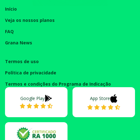
Início
Veja os nossos planos
FAQ
Grana News
Termos de uso
Política de privacidade
Termos e condições do Programa de Indicação
Google Play
App Store