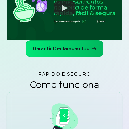
Watch
Garantir Declaração fácil
RÁPIDO E SEGURO
Como funciona