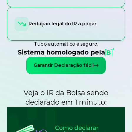
Redução legal do IR a pagar
Tudo automático e seguro.
Sistema homologado pela
Garantir Declaração fácil
Veja o IR da Bolsa sendo
declarado em 1 minuto: