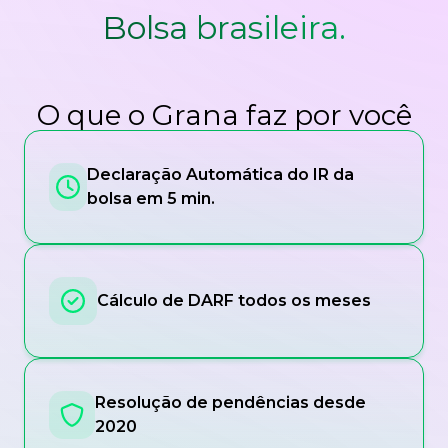
Bolsa brasileira.
O que o Grana faz por você
Declaração Automática do IR da
bolsa em 5 min.
Cálculo de DARF todos os meses
Resolução de pendências desde
2020