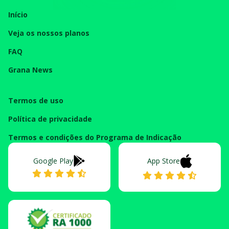
Início
Veja os nossos planos
FAQ
Grana News
Termos de uso
Política de privacidade
Termos e condições do Programa de Indicação
Google Play
App Store