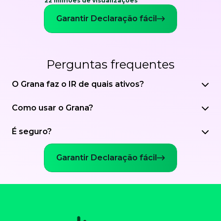
22 milhões de visualizações
Garantir Declaração fácil
Perguntas frequentes
O Grana faz o IR de quais ativos?
Como usar o Grana?
É seguro?
Garantir Declaração fácil