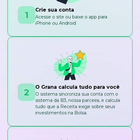
Crie sua conta
1
Acesse o site ou baixe o app para
iPhone ou Android
O Grana calcula tudo para você
2
O sistema sincroniza sua conta com o
sistema da B3, nossa parceira, e calcula
tudo que a Receita exige sobre seus
investimentos na Bolsa.