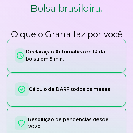
Bolsa brasileira.
O que o Grana faz por você
Declaração Automática do IR da
bolsa em 5 min.
Cálculo de DARF todos os meses
Resolução de pendências desde
2020