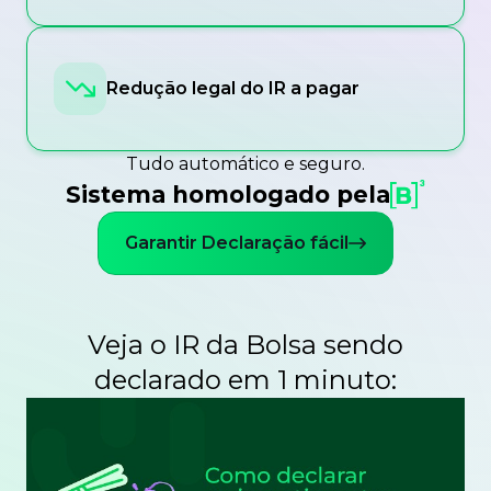
Redução legal do IR a pagar
Tudo automático e seguro.
Sistema homologado pela
Garantir Declaração fácil
Veja o IR da Bolsa sendo
declarado em 1 minuto: