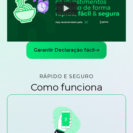
Watch
Garantir Declaração fácil
RÁPIDO E SEGURO
Como funciona