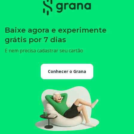
Baixe agora e experimente
grátis por 7 dias
E nem precisa cadastrar seu cartão
Conhecer o Grana