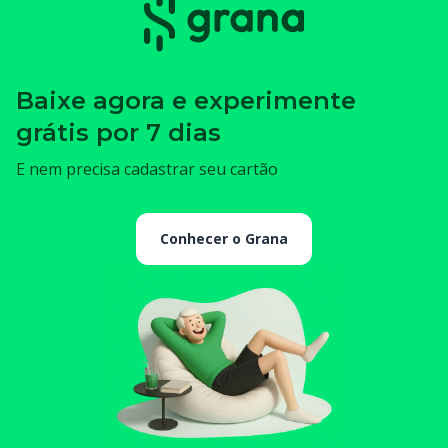
Baixe agora e experimente
grátis por 7 dias
E nem precisa cadastrar seu cartão
Conhecer o Grana