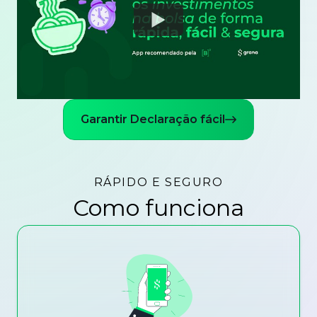
Watch
Garantir Declaração fácil
RÁPIDO E SEGURO
Como funciona