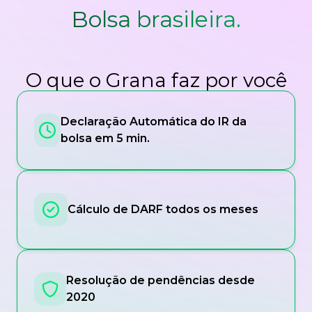
Bolsa brasileira.
O que o Grana faz por você
Declaração Automática do IR da
bolsa em 5 min.
Cálculo de DARF todos os meses
Resolução de pendências desde
2020