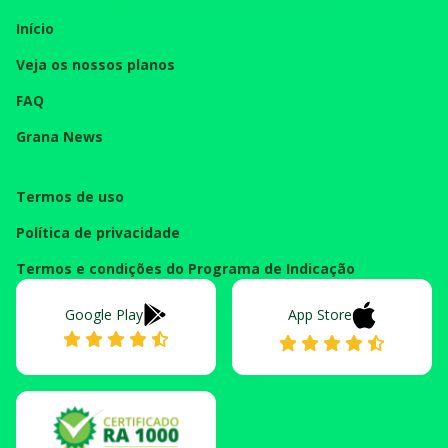
Início
Veja os nossos planos
FAQ
Grana News
Termos de uso
Política de privacidade
Termos e condições do Programa de Indicação
Google Play
App Store