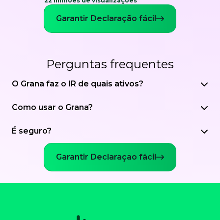
22 milhões de visualizações
Garantir Declaração fácil
Perguntas frequentes
O Grana faz o IR de quais ativos?
Como usar o Grana?
É seguro?
Garantir Declaração fácil