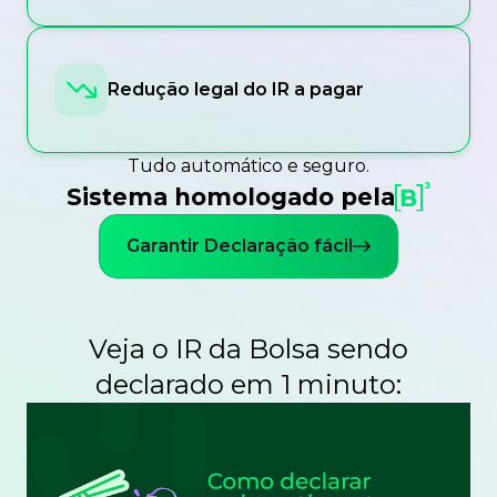
Redução legal do IR a pagar
Tudo automático e seguro.
Sistema homologado pela
Garantir Declaração fácil
Veja o IR da Bolsa sendo
declarado em 1 minuto: