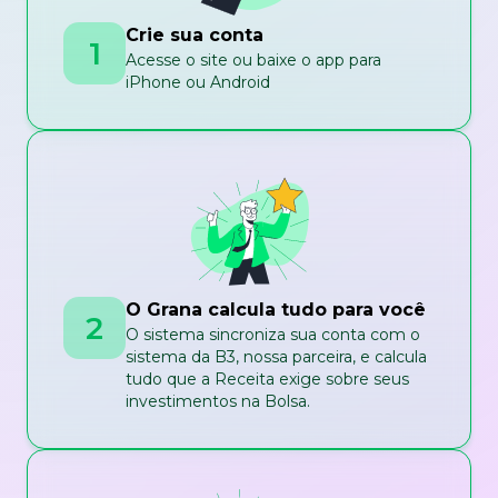
Crie sua conta
1
Acesse o site ou baixe o app para
iPhone ou Android
O Grana calcula tudo para você
2
O sistema sincroniza sua conta com o
sistema da B3, nossa parceira, e calcula
tudo que a Receita exige sobre seus
investimentos na Bolsa.