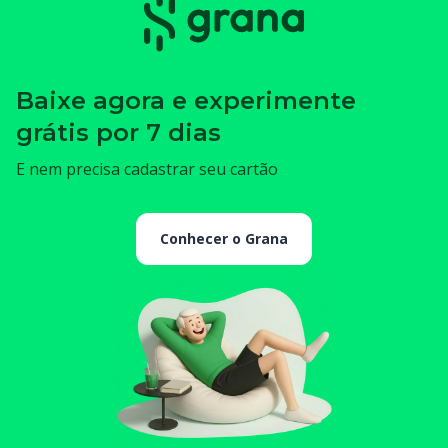
Baixe agora e experimente
grátis por 7 dias
E nem precisa cadastrar seu cartão
Conhecer o Grana