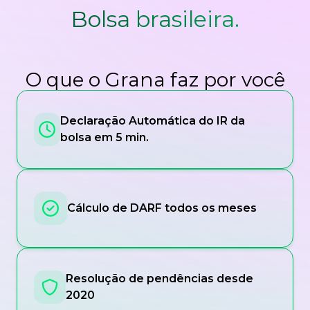
Bolsa brasileira.
O que o Grana faz por você
Declaração Automática do IR da
bolsa em 5 min.
Cálculo de DARF todos os meses
Resolução de pendências desde
2020