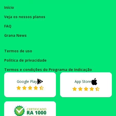
Início
Veja os nossos planos
FAQ
Grana News
Termos de uso
Política de privacidade
Termos e condições do Programa de Indicação
Google Play
App Store