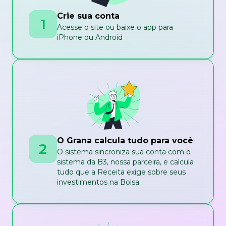
Crie sua conta
1
Acesse o site ou baixe o app para
iPhone ou Android
O Grana calcula tudo para você
2
O sistema sincroniza sua conta com o
sistema da B3, nossa parceira, e calcula
tudo que a Receita exige sobre seus
investimentos na Bolsa.