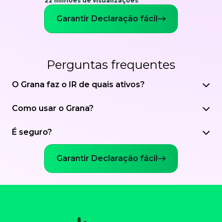
22 milhões de visualizações
Garantir Declaração fácil
Perguntas frequentes
O Grana faz o IR de quais ativos?
Como usar o Grana?
É seguro?
Garantir Declaração fácil