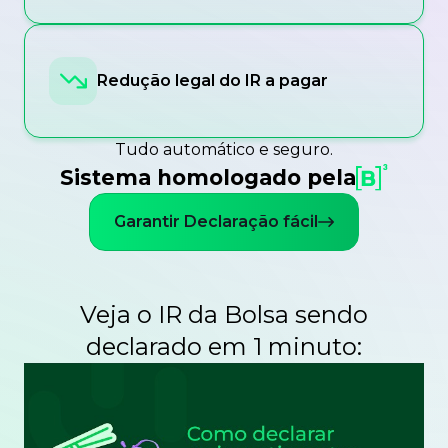
Redução legal do IR a pagar
Tudo automático e seguro.
Sistema homologado pela
Garantir Declaração fácil
Veja o IR da Bolsa sendo
declarado em 1 minuto: