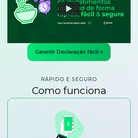
Watch
Garantir Declaração fácil
RÁPIDO E SEGURO
Como funciona